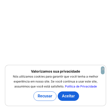
Valorizamos sua privacidade
Nós utilizamos cookies para garantir que você tenha a melhor
experiência em nosso site. Se você continua a usar este site,
assumimos que você está satisfeito.
Política de Privacidade
Recusar
Aceitar