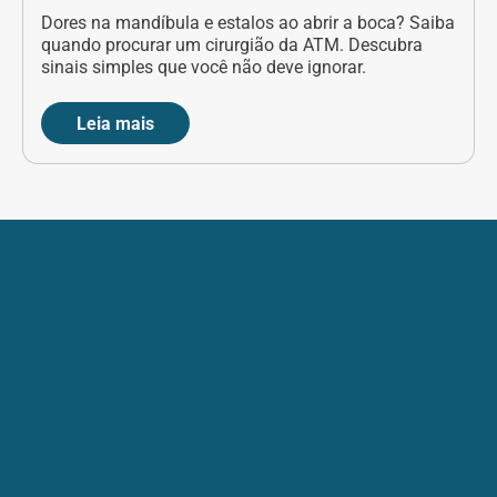
Dores na mandíbula e estalos ao abrir a boca? Saiba
quando procurar um cirurgião da ATM. Descubra
sinais simples que você não deve ignorar.
Leia mais