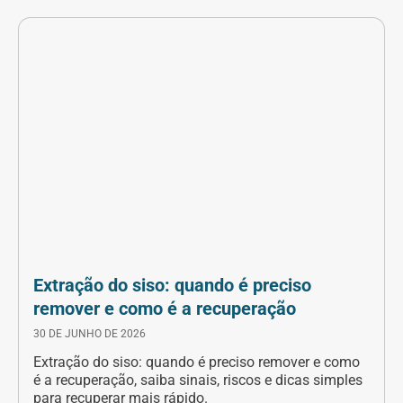
Extração do siso: quando é preciso
remover e como é a recuperação
30 DE JUNHO DE 2026
Extração do siso: quando é preciso remover e como
é a recuperação, saiba sinais, riscos e dicas simples
para recuperar mais rápido.