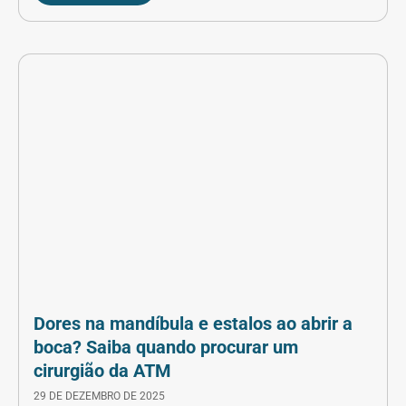
Dores na mandíbula e estalos ao abrir a
boca? Saiba quando procurar um
cirurgião da ATM
29 DE DEZEMBRO DE 2025