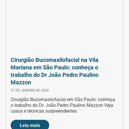
Cirurgião Bucomaxilofacial na Vila
Mariana em São Paulo: conheça o
trabalho do Dr João Pedro Paulino
Mazzon
27 DE JANEIRO DE 2026
Cirurgião Bucomaxilofacial em São Paulo: conheça
o trabalho do Dr. João Pedro Paulino Mazzon Veja
casos e técnicas surpreendentes.
Leia mais