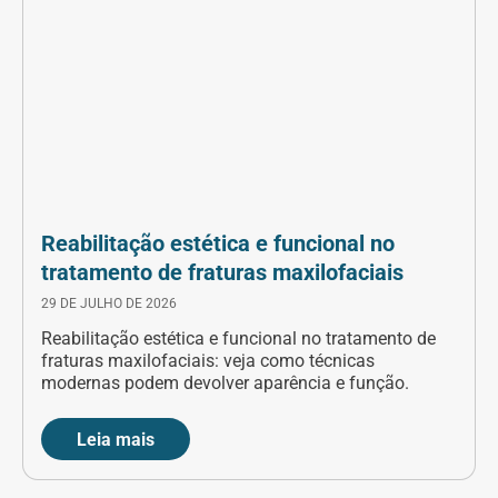
Reabilitação estética e funcional no
tratamento de fraturas maxilofaciais
29 DE JULHO DE 2026
Reabilitação estética e funcional no tratamento de
fraturas maxilofaciais: veja como técnicas
modernas podem devolver aparência e função.
Leia mais