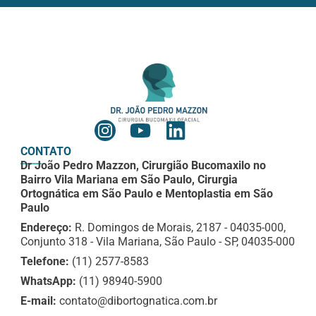
CONTATO
Dr João Pedro Mazzon, Cirurgião Bucomaxilo no
Bairro Vila Mariana em São Paulo, Cirurgia
Ortognática em São Paulo e Mentoplastia em São
Paulo
Endereço:
R. Domingos de Morais, 2187 - 04035-000,
Conjunto 318 - Vila Mariana, São Paulo - SP, 04035-000
Telefone:
(11) 2577-8583
WhatsApp:
(11) 98940-5900
E-mail:
contato@dibortognatica.com.br