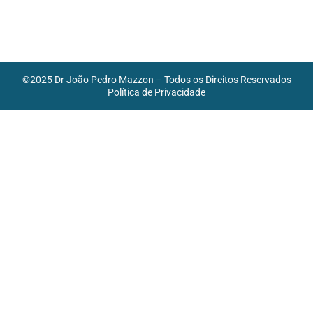
©2025 Dr João Pedro Mazzon – Todos os Direitos Reservados
Política de Privacidade