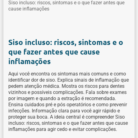
Siso incluso: riscos, sintomas e o que fazer antes que
cause inflamações
Siso incluso: riscos, sintomas e o
que fazer antes que cause
inflamações
Aqui você encontra os sintomas mais comuns e como
identificar dor de siso. Explica sinais de inflamação que
pedem atenção médica. Mostra os riscos para dentes
vizinhos e possíveis complicações. Fala sobre exames
por imagem e quando a extração é recomendada.
Ensina cuidados pré e pós operatórios e como prevenir
infecções. Informação clara para você agir rápido e
proteger sua boca. A ideia central é compreender Siso
incluso: riscos, sintomas e o que fazer antes que cause
inflamações para agir cedo e evitar complicações.