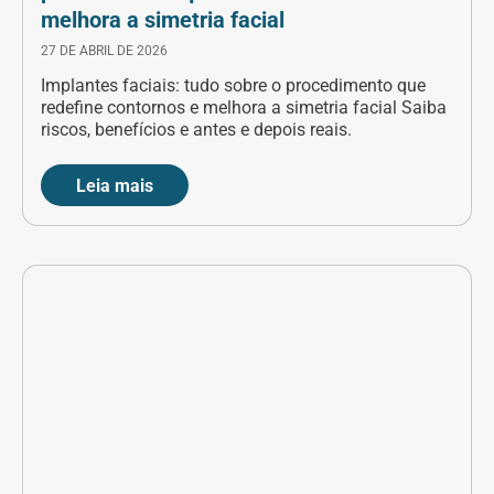
melhora a simetria facial
27 DE ABRIL DE 2026
Implantes faciais: tudo sobre o procedimento que
redefine contornos e melhora a simetria facial Saiba
riscos, benefícios e antes e depois reais.
Leia mais