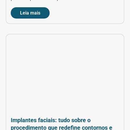
Leia mais
Implantes faciais: tudo sobre o
procedimento que redefine contornos e