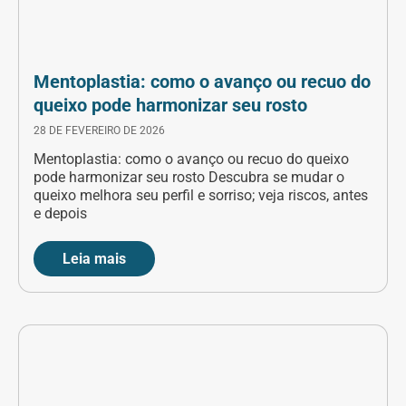
Mentoplastia: como o avanço ou recuo do
queixo pode harmonizar seu rosto
28 DE FEVEREIRO DE 2026
Mentoplastia: como o avanço ou recuo do queixo
pode harmonizar seu rosto Descubra se mudar o
queixo melhora seu perfil e sorriso; veja riscos, antes
e depois
Leia mais