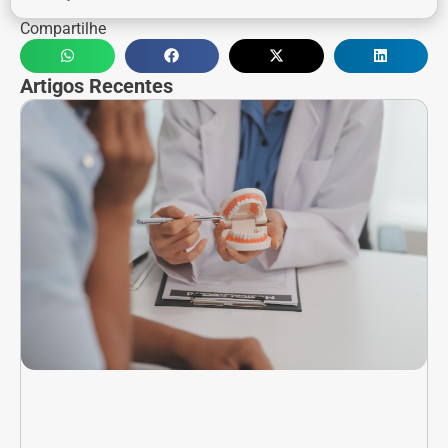
Compartilhe
Artigos Recentes