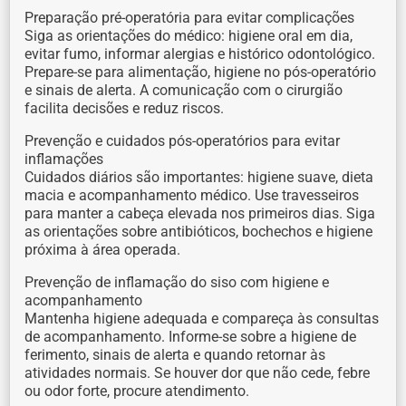
Preparação pré-operatória para evitar complicações
Siga as orientações do médico: higiene oral em dia,
evitar fumo, informar alergias e histórico odontológico.
Prepare-se para alimentação, higiene no pós-operatório
e sinais de alerta. A comunicação com o cirurgião
facilita decisões e reduz riscos.
Prevenção e cuidados pós-operatórios para evitar
inflamações
Cuidados diários são importantes: higiene suave, dieta
macia e acompanhamento médico. Use travesseiros
para manter a cabeça elevada nos primeiros dias. Siga
as orientações sobre antibióticos, bochechos e higiene
próxima à área operada.
Prevenção de inflamação do siso com higiene e
acompanhamento
Mantenha higiene adequada e compareça às consultas
de acompanhamento. Informe-se sobre a higiene de
ferimento, sinais de alerta e quando retornar às
atividades normais. Se houver dor que não cede, febre
ou odor forte, procure atendimento.