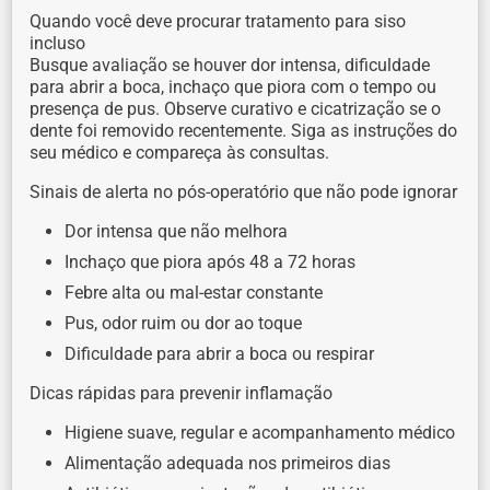
Quando você deve procurar tratamento para siso
incluso
Busque avaliação se houver dor intensa, dificuldade
para abrir a boca, inchaço que piora com o tempo ou
presença de pus. Observe curativo e cicatrização se o
dente foi removido recentemente. Siga as instruções do
seu médico e compareça às consultas.
Sinais de alerta no pós-operatório que não pode ignorar
Dor intensa que não melhora
Inchaço que piora após 48 a 72 horas
Febre alta ou mal-estar constante
Pus, odor ruim ou dor ao toque
Dificuldade para abrir a boca ou respirar
Dicas rápidas para prevenir inflamação
Higiene suave, regular e acompanhamento médico
Alimentação adequada nos primeiros dias