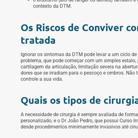
contexto da DTM.
Os Riscos de Conviver c
tratada
Ignorar os sintomas da DTM pode levar a um ciclo de d
problema, que pode começar com um simples estalo,
cartilagem da articulação, limitação severa na abertura
dores que se irradiam para o pescoço e ombros. Não t
controle a sua vida.
Quais os tipos de cirurg
A necessidade de cirurgia é sempre avaliada de forma
personalizado, e o Dr João Pedro, que possui Curso In
desde procedimentos minimamente invasivos até ciru