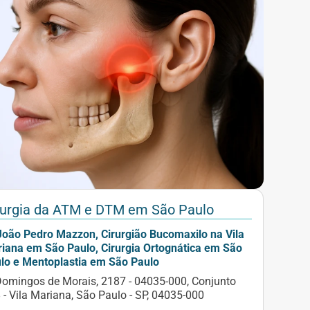
rurgia da ATM e DTM em São Paulo
João Pedro Mazzon, Cirurgião Bucomaxilo na Vila
iana em São Paulo, Cirurgia Ortognática em São
lo e Mentoplastia em São Paulo
Domingos de Morais, 2187 - 04035-000, Conjunto
 - Vila Mariana, São Paulo - SP, 04035-000