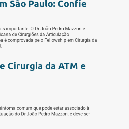
m São Paulo: Confie
mais importante. O Dr João Pedro Mazzon é
cana de Cirurgiões da Articulação
 é comprovada pelo Fellowship em Cirurgia da
.
e Cirurgia da ATM e
 sintoma comum que pode estar associado à
uação do Dr João Pedro Mazzon, e deve ser