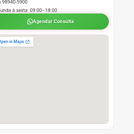
) 98940-5900
unda à sexta: 09:00–18:00
Agendar Consulta