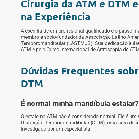
Cirurgia da ATM e DTM e
na Experiência
A escolha de um profissional qualificado é o passo 
membro e sócio-fundador da Associação Latino Ameri
Temporomandibular (LASTMJS). Sua dedicação à área
ATM e pelo Curso Internacional de Artroscopia de ATM
Dúvidas Frequentes sobr
DTM
É normal minha mandíbula estalar?
O estalo na ATM não é considerado normal. Ele é um
Disfunção Temporomandibular (DTM), uma área de at
investigado por um especialista.