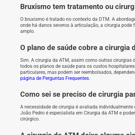
Bruxismo tem tratamento ou cirurg
O bruxismo é tratado no contexto da DTM. A abordage
onde há danos severos à articulação, a cirurgia pode
amplo.
O plano de saúde cobre a cirurgia
Sim. A cirurgia da ATM, assim como outras cirurgias d
todos os planos de saúde para os custos hospitalares
particulares, mas podem ser reembolsados, dependen
página de Perguntas Frequentes
.
Como sei se preciso de cirurgia pa
A necessidade de cirurgia é avaliada individualmente
João Pedro é especialista em Cirurgia da ATM e poderá
cirúrgico.