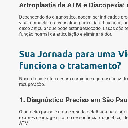
Artroplastia da ATM e Discopexia
Dependendo do diagnóstico, podem ser indicados pro
visa remodelar ou reconstruir partes da articulação, o
disco articular que pode estar deslocado. Essas são 
função normal da articulação e eliminar a dor.
Sua Jornada para uma V
funciona o tratamento?
Nosso foco é oferecer um caminho seguro e eficaz de
recuperação.
1. Diagnóstico Preciso em São Pau
O primeiro passo é uma consulta detalhada para um c
exames de imagem, como ressonância magnética, ide
ATM.